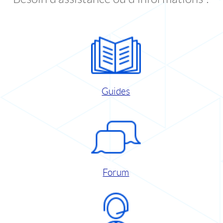
Guides
Forum